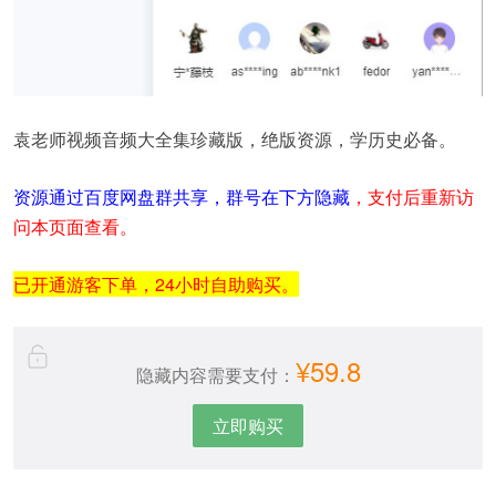
袁老师视频音频大全集珍藏版，绝版资源，学历史必备。
资
源
通过百度网盘群共享，群号在下方隐藏
，支付后重新访
问本页面查看。
已开通游客下单，24小时自助购买。
¥59.8
隐藏内容需要支付：
立即购买