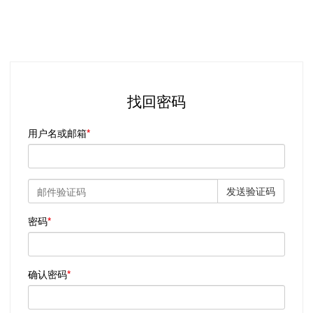
找回密码
用户名或邮箱
发送验证码
密码
确认密码